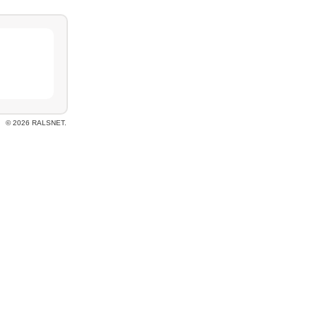
© 2026 RALSNET.