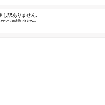
申し訳ありません。
このページは表示できません。