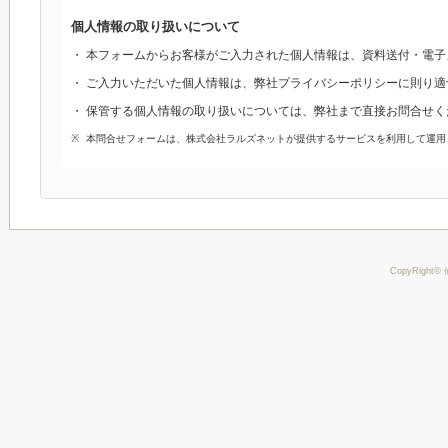
個人情報の取り扱いについて
本フォームからお客様がご入力された個人情報は、資料送付・電子
ご入力いただいた個人情報は、弊社プライバシーポリシーに則り適
保管する個人情報の取り扱いについては、弊社まで直接お問合せく
本問合せフォームは、株式会社ラルズネットが提供するサービスを利用して運用
CopyRight© 