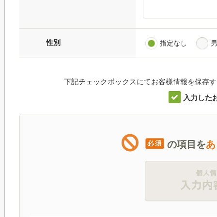
性別
指定なし
下記チェックボックスにてお客様情報を保存す
入力した
の項目を
あ