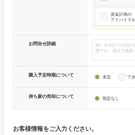
資金計画の
アドバイス
お問合せ詳細
購入予定時期について
未定
で
持ち家の売却について
指定なし
お客様情報をご入力ください。