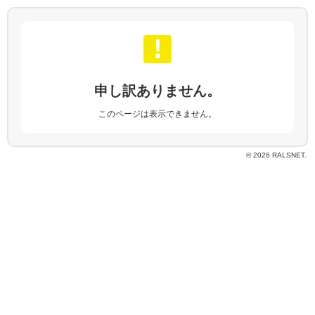
申し訳ありません。
このページは表示できません。
© 2026 RALSNET.