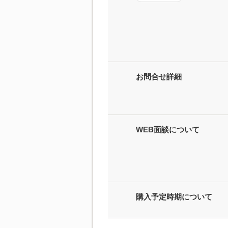
お問合せ詳細
WEB面談について
購入予定時期について