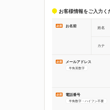
お客様情報をご入力く
お名前
姓名
カナ
メールアドレス
半角英数字
電話番号
半角数字・ハイフン不要