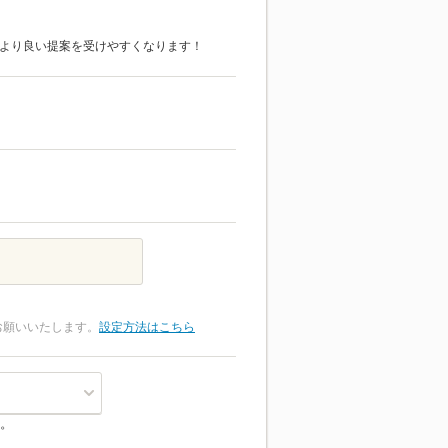
より良い提案を受けやすくなります！
お願いいたします。
設定方法はこちら
。