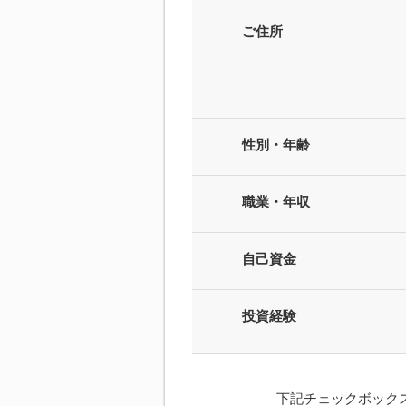
ご住所
性別・年齢
職業・年収
自己資金
投資経験
下記チェックボック