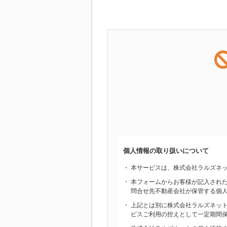
個人情報の取り扱いについて
本サービスは、株式会社ラルズネ
本フォームからお客様が記入され
問合せ先不動産会社が保管する個
上記とは別に株式会社ラルズネッ
ビスご利用の控えとして一定期間