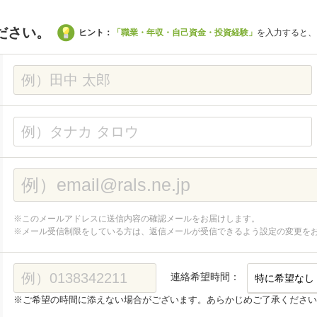
ださい。
ヒント：
「職業・年収・自己資金・投資経験」
を入力すると、
※このメールアドレスに送信内容の確認メールをお届けします。
※メール受信制限をしている方は、返信メールが受信できるよう設定の変更を
連絡希望時間：
※ご希望の時間に添えない場合がございます。あらかじめご了承ください