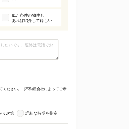
似た条件の物件も
あれば紹介してほしい
てください。（不動産会社によってご希
かり次第
詳細な時期を指定