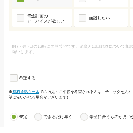
資金計画の
面談したい
アドバイスが欲しい
希望する
※
無料通話ツール
での内見・ご相談を希望される方は、チェックを入れ
望に添いかねる場合がございます）
未定
できるだけ早く
希望に合うものが見つ