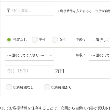
〒
↓ 郵便番号を入力すると、住所が自
指定なし
男性
女性
年齢：
年収：
万円
投資経験なし
投資経験あり
スにてお客様情報を保存することで、次回から自動で内容が反映さ