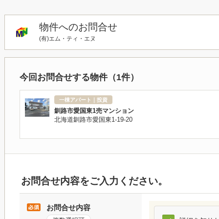
物件へのお問合せ
(有)エム・ティ・エヌ
今回お問合せする物件（
1
件）
一棟アパート｜投資
釧路市愛国東1売マンション
北海道釧路市愛国東1-19-20
お問合せ内容をご入力ください。
お問合せ内容