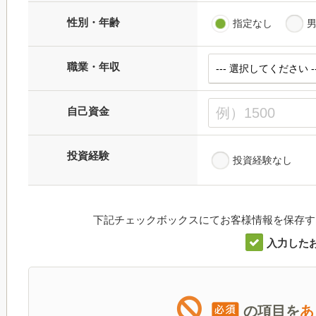
性別・年齢
指定なし
職業・年収
自己資金
投資経験
投資経験なし
下記チェックボックスにてお客様情報を保存す
入力した
の項目を
あ