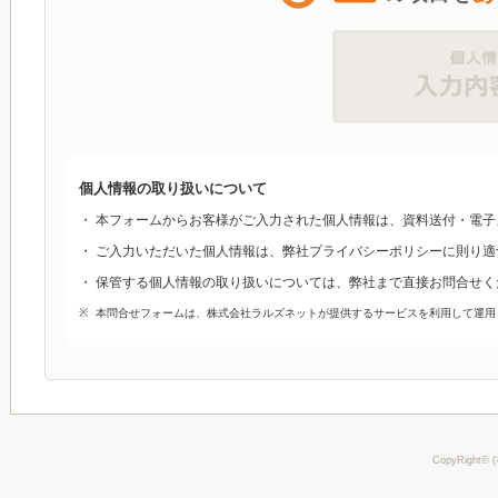
個人情報の取り扱いについて
本フォームからお客様がご入力された個人情報は、資料送付・電子
ご入力いただいた個人情報は、弊社プライバシーポリシーに則り適
保管する個人情報の取り扱いについては、弊社まで直接お問合せく
本問合せフォームは、株式会社ラルズネットが提供するサービスを利用して運用
CopyRight© 