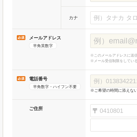
カナ
メールアドレス
半角英数字
※このメールアドレスに送
※メール受信制限をしてい
電話番号
半角数字・ハイフン不要
※ご希望の時間に添えな
ご住所
〒